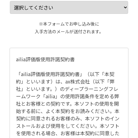
※本フォームでお申し込み後に
入手方法のメールが送付されます。
ailia評価版使用許諾契約書

「ailia評価版使用許諾契約書」（以下「本契
約」といいます）は、ax株式会社（以下「弊
社」といいます。）のディープラーニングフレ
ームワーク「ailia」の使用許諾条件を定める弊
社とお客様との契約です。本ソフトの使用を開
始する前に、よく本契約をお読みください。本
契約に同意されるお客様のみ、本ソフトのイン
ストールおよび使用をしてください。本ソフト
を使用される場合、お客様は本契約に同意した