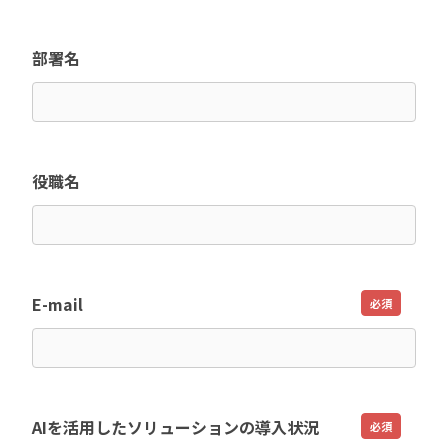
部署名
役職名
E-mail
必須
AIを活用したソリューションの導入状況
必須