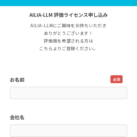
AILIA-LLM 評価ライセンス申し込み
AILIA-LLMにご興味をお持ちいただき
ありがとうございます！
評価版を希望される方は
こちらよりご登録ください。
お名前
必須
会社名